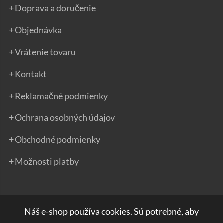
Doprava a doručenie
Objednávka
Vrátenie tovaru
Kontakt
Reklamačné podmienky
Ochrana osobných údajov
Obchodné podmienky
Možnosti platby
Náš e-shop používa cookies. Sú potrebné, aby
Kontakt