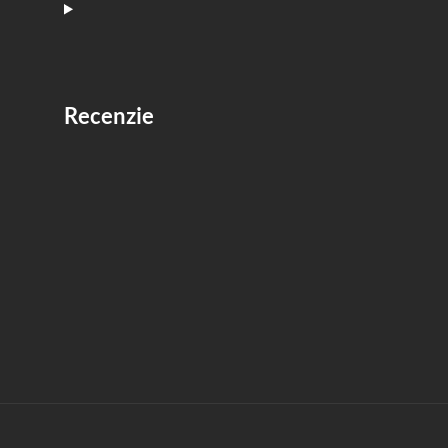
recenzie